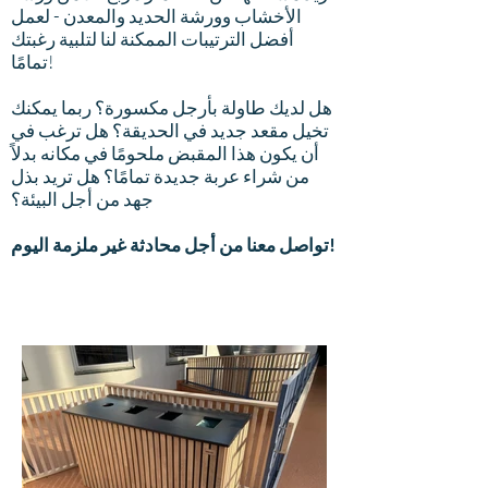
الأخشاب وورشة الحديد والمعدن - لعمل
أفضل الترتيبات الممكنة لنا لتلبية رغبتك
تمامًا!
هل لديك طاولة بأرجل مكسورة؟ ربما يمكنك
تخيل مقعد جديد في الحديقة؟ هل ترغب في
أن يكون هذا المقبض ملحومًا في مكانه بدلاً
من شراء عربة جديدة تمامًا؟ هل تريد بذل
جهد من أجل البيئة؟
تواصل معنا من أجل محادثة غير ملزمة اليوم!