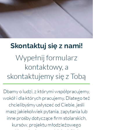
Skontaktuj się z nami!
Wypełnij formularz
kontaktowy, a
skontaktujemy się z Tobą
Dbamy o ludzi, z którymi współpracujemy,
wokół i dla których pracujemy. Dlatego też
chcielibyśmy usłyszeć od Ciebie, jeśli
masz jakiekolwiek pytania, zapytania lub
inne prośby dotyczące firm stolarskich,
kursów, projektu młodzieżowego