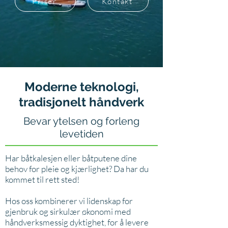
Priser
Kontakt
Moderne teknologi,
tradisjonelt håndverk
Bevar ytelsen og forleng
levetiden
Har båtkalesjen eller båtputene dine
behov for pleie og kjærlighet? Da har du
kommet til rett sted!
Hos oss kombinerer vi lidenskap for
gjenbruk og sirkulær økonomi med
håndverksmessig dyktighet, for å levere